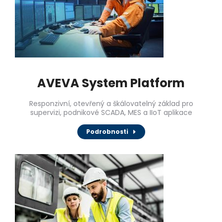
AVEVA System Platform
Responzivní, otevřený a škálovatelný základ pro
supervizi, podnikové SCADA, MES a IIoT aplikace
Podrobnosti