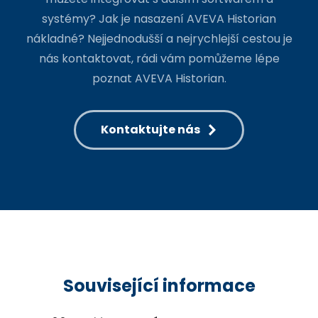
systémy? Jak je nasazení AVEVA Historian
nákladné? Nejjednodušší a nejrychlejší cestou je
nás kontaktovat, rádi vám pomůžeme lépe
poznat AVEVA Historian.
Kontaktujte nás
Související informace