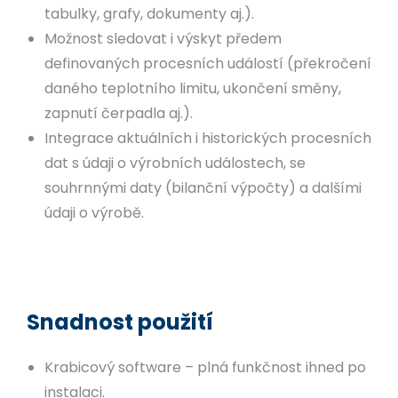
tabulky, grafy, dokumenty aj.).
Možnost sledovat i výskyt předem
definovaných procesních událostí (překročení
daného teplotního limitu, ukončení směny,
zapnutí čerpadla aj.).
Integrace aktuálních i historických procesních
dat s údaji o výrobních událostech, se
souhrnnými daty (bilanční výpočty) a dalšími
údaji o výrobě.
Snadnost použití
Krabicový software – plná funkčnost ihned po
instalaci.