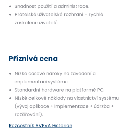
Snadnost použití a administrace.
Přátelské uživatelské rozhraní – rychlé
zaškolení uživatelů.
Příznivá cena
Nízké časové nároky na zavedení a
implementaci systému.
Standardní hardware na platformě PC.
Nízké celkové náklady na vlastnictví systému
(vývoj aplikace + implementace + údržba +
rozšiřování).
Rozcestník AVEVA Historian