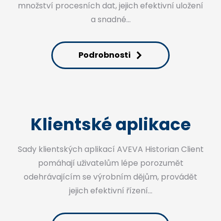
množství procesních dat, jejich efektivní uložení
a snadné…
Podrobnosti
Klientské aplikace
Sady klientských aplikací AVEVA Historian Client
pomáhají uživatelům lépe porozumět
odehrávajícím se výrobním dějům, provádět
jejich efektivní řízení…