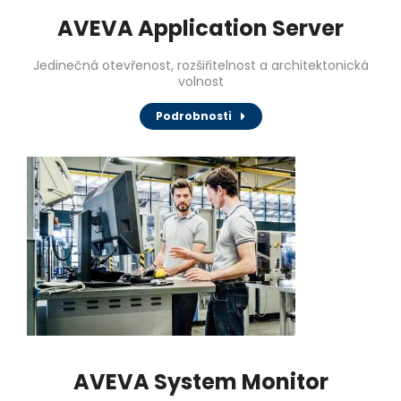
AVEVA Application Server
Jedinečná otevřenost, rozšiřitelnost a architektonická
volnost
Podrobnosti
AVEVA System Monitor