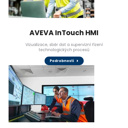
AVEVA InTouch HMI
Vizualizace, sběr dat a supervizní řízení
technologických procesů
Podrobnosti