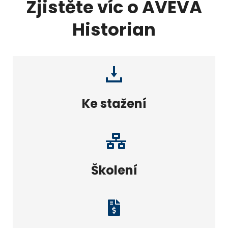
Zjistěte víc o AVEVA
Historian
Ke stažení
Školení