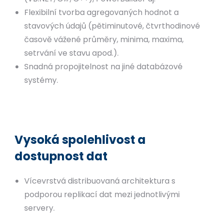
Flexibilní tvorba agregovaných hodnot a
stavových údajů (pětiminutové, čtvrthodinové
časově vážené průměry, minima, maxima,
setrvání ve stavu apod.).
Snadná propojitelnost na jiné databázové
systémy.
Vysoká spolehlivost a
dostupnost dat
Vícevrstvá distribuovaná architektura s
podporou replikací dat mezi jednotlivými
servery.