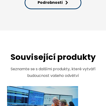
Podrobnosti
Související produkty
Seznamte se s dalšími produkty, které vytváří
budoucnost vašeho odvětví