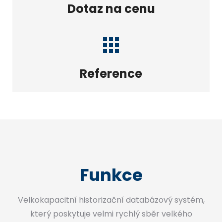
Dotaz na cenu
Reference
Funkce
Velkokapacitní historizační databázový systém,
který poskytuje velmi rychlý sběr velkého