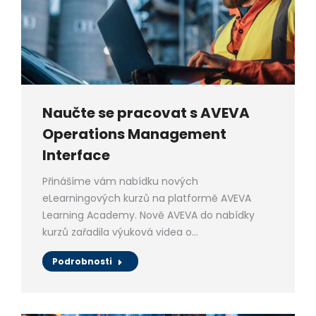
Naučte se pracovat s AVEVA
Operations Management
Interface
Přinášíme vám nabídku nových
eLearningových kurzů na platformě AVEVA
Learning Academy. Nově AVEVA do nabídky
kurzů zařadila výuková videa o…
Podrobnosti