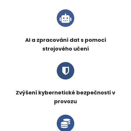
AI a zpracování dat s pomocí
strojového učení
Zvýšení kybernetické bezpečnosti v
provozu