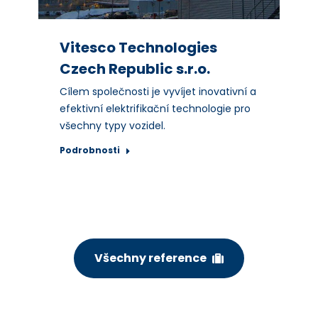
Vitesco Technologies
Czech Republic s.r.o.
Cílem společnosti je vyvíjet inovativní a
efektivní elektrifikační technologie pro
všechny typy vozidel.
Podrobnosti
Všechny reference