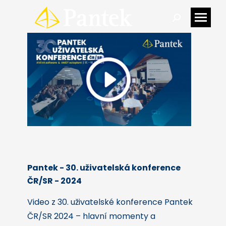
Search:
Pantek - 30. uživatelská konference
ČR/SR - 2024
Video z 30. uživatelské konference Pantek
ČR/SR 2024 – hlavní momenty a