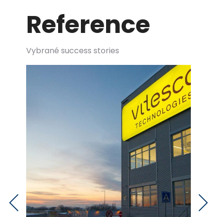
Reference
Vybrané success stories