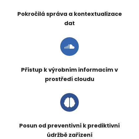
Pokročilá správa a kontextualizace
dat
Přístup k výrobním informacím v
prostředí cloudu
Posun od preventivní k prediktivní
údržbě zařízení