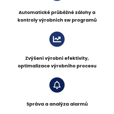
Automatické průběžné zálohy a
kontroly výrobních sw programů
Zvýšení výrobní efektivity,
optimalizace výrobního procesu
Správa a analýza alarmů