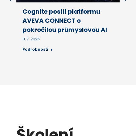
Cognite posílí platformu
AVEVA CONNECT o
pokročilou průmyslovou AI
8. 7. 2026
Podrobnosti
Školení