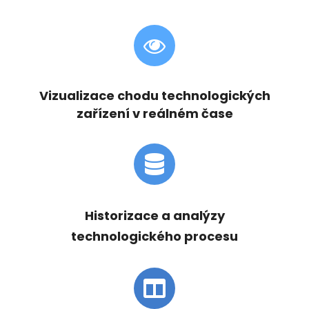
Vizualizace chodu technologických
zařízení v reálném čase
Historizace a analýzy
technologického procesu