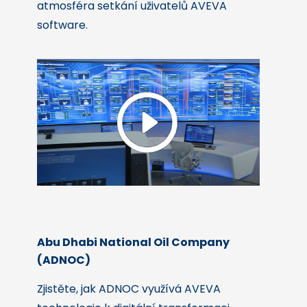
atmosféra setkání uživatelů AVEVA
software.
Abu Dhabi National Oil Company
(ADNOC)
Zjistěte, jak ADNOC využívá AVEVA