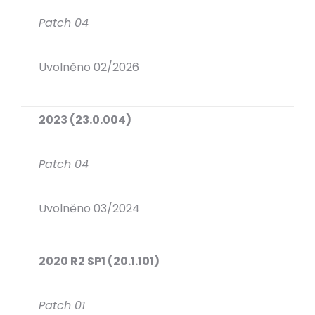
Patch 04
Uvolněno 02/2026
2023 (23.0.004
)
Patch 04
Uvolněno 03/2024
2020 R2 SP1 (20.1.101)
Patch 01