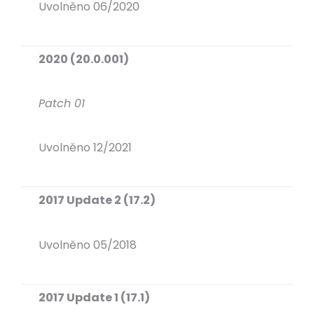
Uvolněno 06/2020
2020 (20.0.001)
Patch 01
Uvolněno 12/2021
2017 Update 2 (17.2)
Uvolněno 05/2018
2017 Update 1 (17.1)