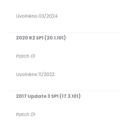
Uvolněno 03/2024
2020 R2 SP1 (20.1.101)
Patch 01
Uvolněno 11/2022
2017 Update 3 SP1 (17.3.101)
Patch 01