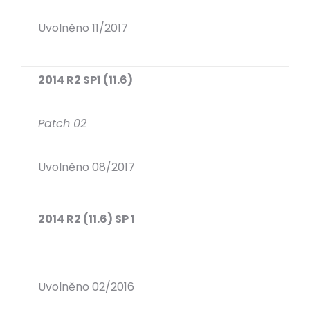
Uvolněno 11/2017
2014 R2 SP1 (11.6)
Patch 02
Uvolněno 08/2017
2014 R2 (11.6) SP 1
Uvolněno 02/2016