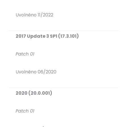
Uvolněno 11/2022
2017 Update 3 SP1 (17.3.101)
Patch 01
Uvolněno 06/2020
2020 (20.0.001)
Patch 01