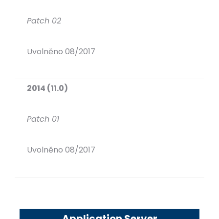
Patch 02
Uvolněno 08/2017
2014 (11.0)
Patch 01
Uvolněno 08/2017
Application Server