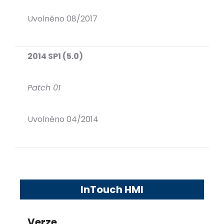
Uvolněno 08/2017
2014 SP1 (5.0)
Patch 01
Uvolněno 04/2014
InTouch HMI
Verze