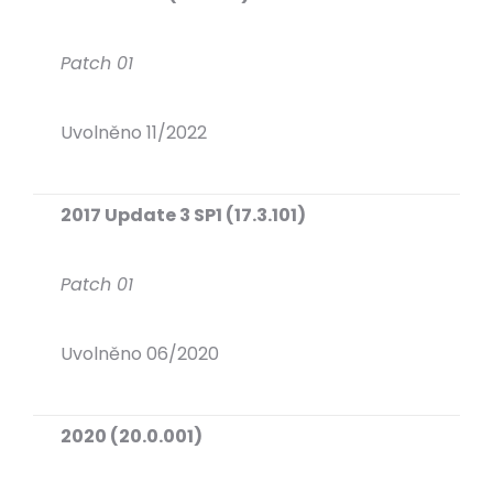
Patch 01
Uvolněno 11/2022
2017 Update 3 SP1 (17.3.101)
Patch 01
Uvolněno 06/2020
2020 (20.0.001)