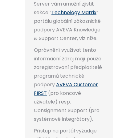
Server vám umožní zjistit
sekce “
Technology Matrix
”
portálu globální zákaznické
podpory AVEVA Knowledge
& Support Center, viz níže.
Oprávnění využívat tento
informační zdroj mají pouze
zaregistrovaní předplatitelé
programů technické
podpory
AVEVA Customer
FIRST
(pro koncové
uživatele) resp.
Consignment Support (pro
systémové integrátory).
Přístup na portál vyžaduje