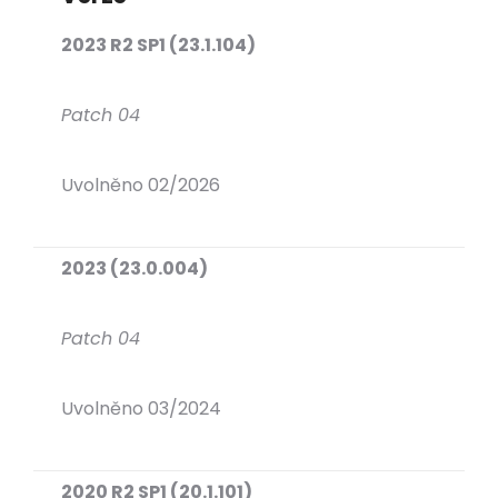
2023 R2 SP1 (23.1.104)
Patch 04
Uvolněno 02/2026
2023 (23.0.004)
Patch 04
Uvolněno 03/2024
2020 R2 SP1 (20.1.101)