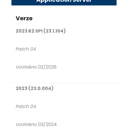
Verze
2023 R2 SP1 (23.1.104)
Patch 04
Uvolněno 02/2026
2023 (23.0.004)
Patch 04
Uvolněno 03/2024