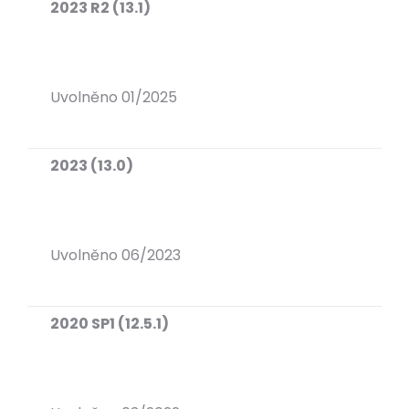
2023 R2 (13.1)
Uvolněno 01/2025
2023 (13.0)
Uvolněno 06/2023
2020 SP1 (12.5.1)