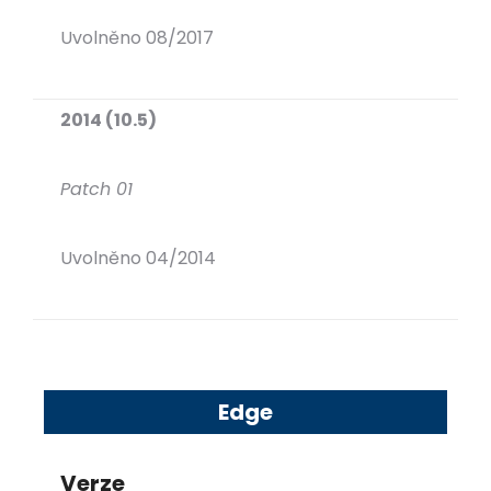
Uvolněno 08/2017
2014 (10.5)
Patch 01
Uvolněno 04/2014
Edge
Verze