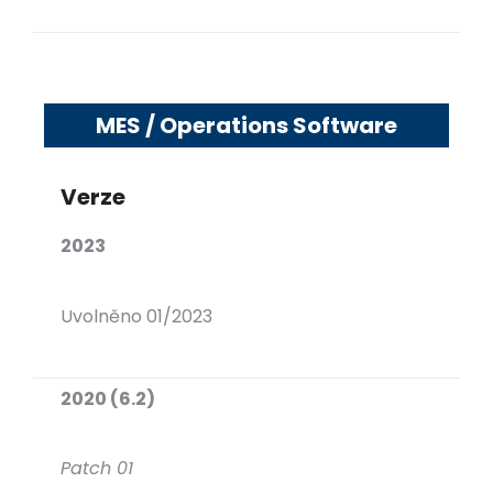
MES / Operations Software
Verze
2023
Uvolněno 01/2023
2020 (6.2)
Patch 01