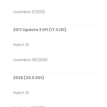
Uvolněno 11/2022
2017 Update 3 SP1 (17.3.101)
Patch 01
Uvolněno 06/2020
2020 (20.0.001)
Patch 01