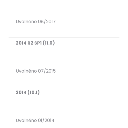
Uvolněno 08/2017
2014 R2 SP1 (11.0)
Uvolněno 07/2015
2014 (10.1)
Uvolněno 01/2014