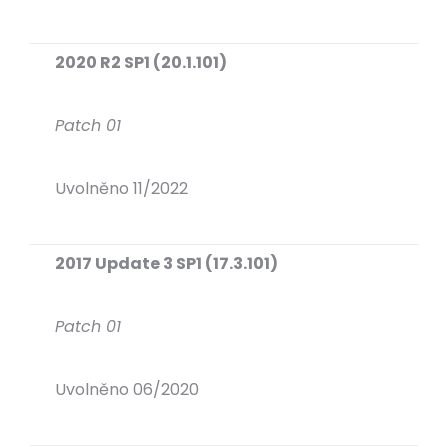
2020 R2 SP1 (20.1.101)
Patch 01
Uvolněno 11/2022
2017 Update 3 SP1 (17.3.101)
Patch 01
Uvolněno 06/2020