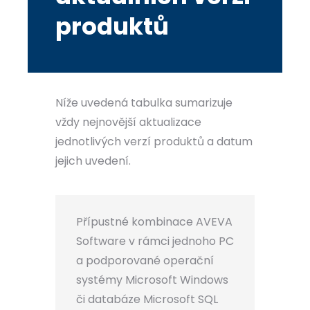
produktů
Níže uvedená tabulka sumarizuje
vždy nejnovější aktualizace
jednotlivých verzí produktů a datum
jejich uvedení.
Přípustné kombinace AVEVA
Software v rámci jednoho PC
a podporované operační
systémy Microsoft Windows
či databáze Microsoft SQL