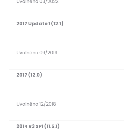
Uvolněno 03/2022
2017 Update 1 (12.1)
Uvolněno 09/2019
2017 (12.0)
Uvolněno 12/2018
2014 R3 SP1 (11.5.1)