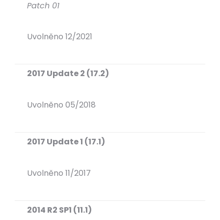
Patch 01
Uvolněno 12/2021
2017 Update 2 (17.2)
Uvolněno 05/2018
2017 Update 1 (17.1)
Uvolněno 11/2017
2014 R2 SP1 (11.1)