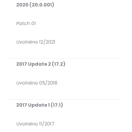
2020 (20.0.001)
Patch 01
Uvolněno 12/2021
2017 Update 2 (17.2)
Uvolněno 05/2018
2017 Update 1 (17.1)
Uvolněno 11/2017