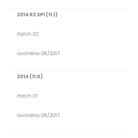
2014 R2 SP1 (11.1)
Patch 02
Uvolněno 08/2017
2014 (11.0)
Patch 01
Uvolněno 08/2017