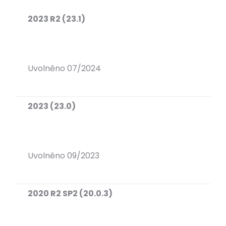
2023 R2 (23.1)
Uvolněno 07/2024
2023 (23.0)
Uvolněno 09/2023
2020 R2 SP2 (20.0.3)