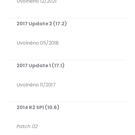
Uvolněno 12/2021
2017 Update 2 (17.2)
Uvolněno 05/2018
2017 Update 1 (17.1)
Uvolněno 11/2017
2014 R2 SP1 (10.6)
Patch 02