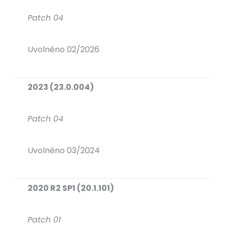
Patch 04
Uvolněno 02/2026
2023 (23.0.004)
Patch 04
Uvolněno 03/2024
2020 R2 SP1 (20.1.101)
Patch 01