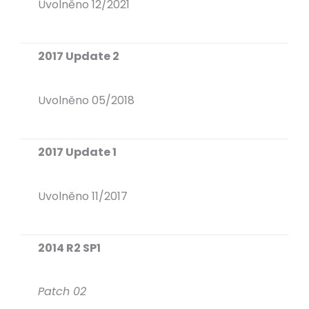
Uvolněno 12/2021
2017 Update 2
Uvolněno 05/2018
2017 Update 1
Uvolněno 11/2017
2014 R2 SP1
Patch 02