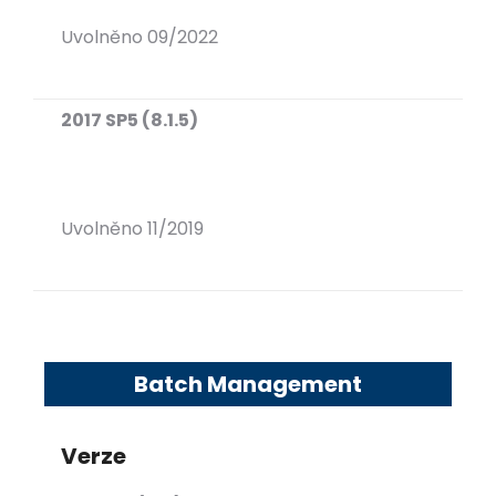
Uvolněno 09/2022
2017 SP5 (8.1.5)
Uvolněno 11/2019
Batch Management
Verze