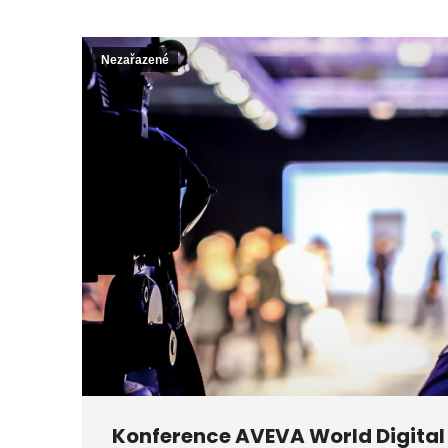
Nezařazené
Konference AVEVA World Digital