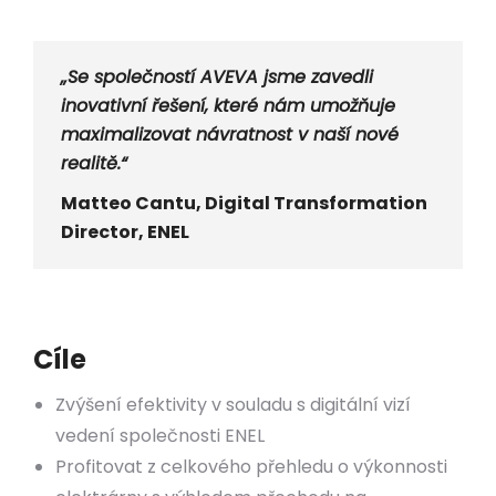
„Se společností AVEVA jsme zavedli
inovativní řešení, které nám umožňuje
maximalizovat návratnost v naší nové
realitě.“
Matteo Cantu, Digital Transformation
Director, ENEL
Cíle
Zvýšení efektivity v souladu s digitální vizí
vedení společnosti ENEL
Profitovat z celkového přehledu o výkonnosti