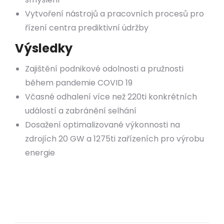
Vytvoření nástrojů a pracovních procesů pro
řízení centra prediktivní údržby
Výsledky
Zajištění podnikové odolnosti a pružnosti
během pandemie COVID 19
Včasné odhalení více než 220ti konkrétních
událostí a zabránění selhání
Dosažení optimalizované výkonnosti na
zdrojích 20 GW a 1275ti zařízeních pro výrobu
energie