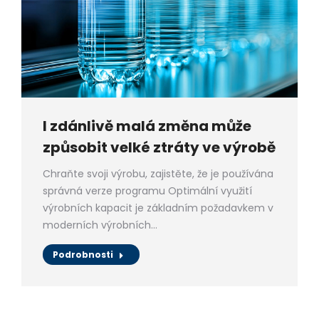
I zdánlivě malá změna může
způsobit velké ztráty ve výrobě
Chraňte svoji výrobu, zajistěte, že je používána
správná verze programu Optimální využití
výrobních kapacit je základním požadavkem v
moderních výrobních…
Podrobnosti