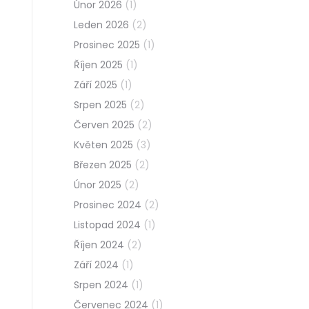
Únor 2026
(1)
Leden 2026
(2)
Prosinec 2025
(1)
Říjen 2025
(1)
Září 2025
(1)
Srpen 2025
(2)
Červen 2025
(2)
Květen 2025
(3)
Březen 2025
(2)
Únor 2025
(2)
Prosinec 2024
(2)
Listopad 2024
(1)
Říjen 2024
(2)
Září 2024
(1)
Srpen 2024
(1)
Červenec 2024
(1)