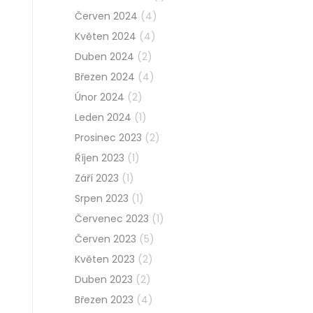
Červen 2024
(4)
Květen 2024
(4)
Duben 2024
(2)
Březen 2024
(4)
Únor 2024
(2)
Leden 2024
(1)
Prosinec 2023
(2)
Říjen 2023
(1)
Září 2023
(1)
Srpen 2023
(1)
Červenec 2023
(1)
Červen 2023
(5)
Květen 2023
(2)
Duben 2023
(2)
Březen 2023
(4)