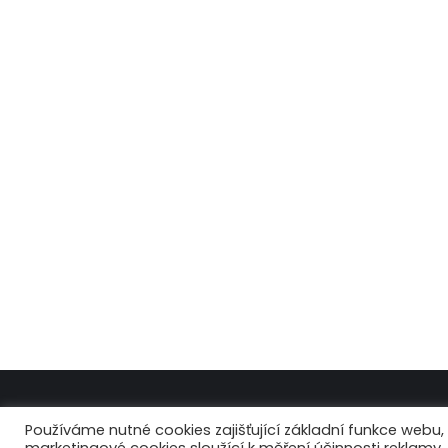
Používáme nutné cookies zajišťující základní funkce webu
© Copyright 