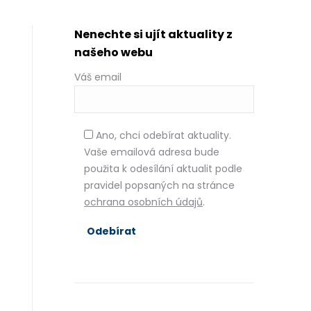
Nenechte si ujít aktuality z
našeho webu
Váš email
Ano, chci odebírat aktuality.
Vaše emailová adresa bude
použita k odesílání aktualit podle
pravidel popsaných na stránce
ochrana osobních údajů
.