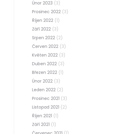
Únor 2023
(3)
Prosinec 2022
(3)
Říjen 2022
(1)
Září 2022
(3)
Srpen 2022
(2)
Červen 2022
(3)
Květen 2022
(3)
Duben 2022
(3)
Březen 2022
(1)
Únor 2022
(3)
Leden 2022
(2)
Prosinec 2021
(3)
Listopad 2021
(2)
Říjen 2021
(1)
Září 2021
(1)
Červenec 2021
(1)